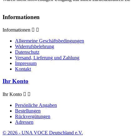
Informationen
Informationen


Allgemeine Geschäftsbedingungen
Widerrufsbelehrung
Datenschutz
Versand, Lieferung und Zahlung
Impressum
Kontakt
Ihr Konto
Ihr Konto


Persönliche Angaben
Bestellungen
Rückvergütungen
Adressen
© 2026 - UNA VOCE Deutschland e.V.